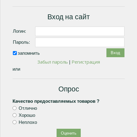
Вход на сайт
Логин:
Пароль:
запомнить
Забыл пароль
Регистрация
|
или
Опрос
Качество предоставляемых товаров ?
Отлично
Хорошо
Неплохо