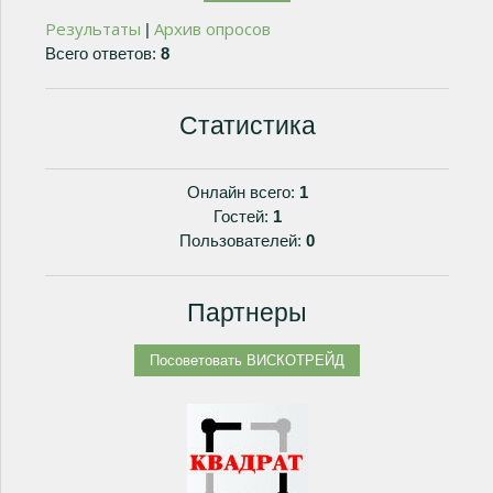
Результаты
Архив опросов
|
Всего ответов:
8
Статистика
Онлайн всего:
1
Гостей:
1
Пользователей:
0
Партнеры