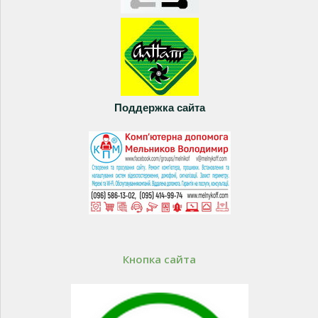
Поддержка сайта
Кнопка сайта