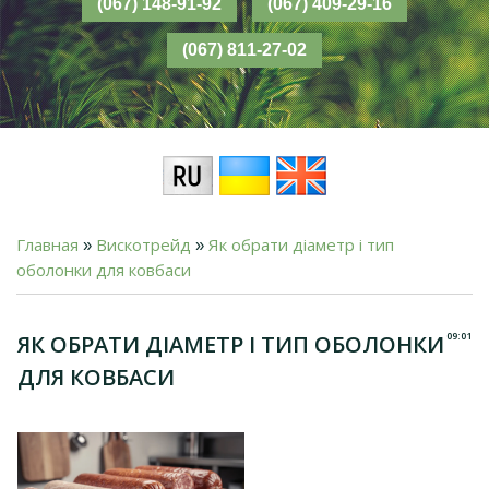
Главная
Вискотрейд
Як обрати діаметр і тип
»
»
оболонки для ковбаси
09:01
ЯК ОБРАТИ ДІАМЕТР І ТИП ОБОЛОНКИ
ДЛЯ КОВБАСИ