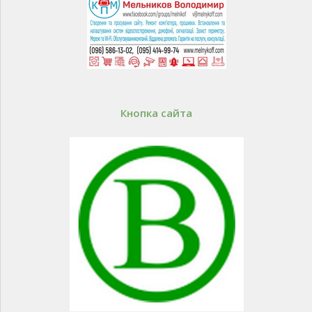
Кнопка сайта