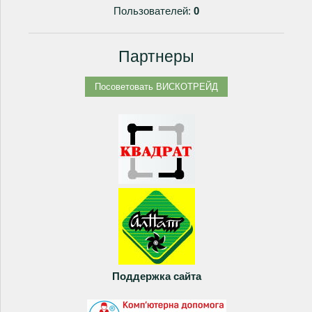
Пользователей:
0
Партнеры
Поддержка сайта