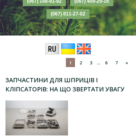
1
2
3
6
7
»
...
ЗАПЧАСТИНИ ДЛЯ ШПРИЦІВ І
КЛІПСАТОРІВ: НА ЩО ЗВЕРТАТИ УВАГУ