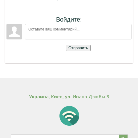
Войдите:
Отправить
Украина, Киев, ул. Ивана Дзюбы 3