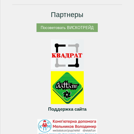
Партнеры
Поддержка сайта