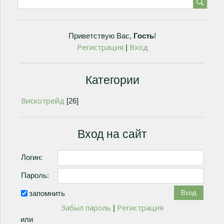
Приветствую Вас
,
Гость
!
Регистрация
Вход
|
Категории
Вискотрейд
[26]
Вход на сайт
Логин:
Пароль:
запомнить
Забыл пароль
Регистрация
|
или