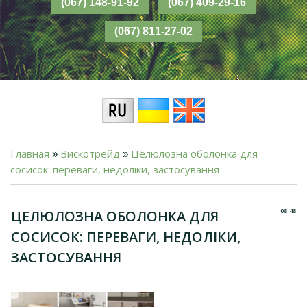
Главная
Вискотрейд
Целюлозна оболонка для
»
»
сосисок: переваги, недоліки, застосування
08:48
ЦЕЛЮЛОЗНА ОБОЛОНКА ДЛЯ
СОСИСОК: ПЕРЕВАГИ, НЕДОЛІКИ,
ЗАСТОСУВАННЯ