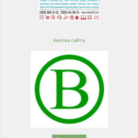
Кнопка сайта