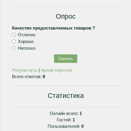
Опрос
Качество предоставляемых товаров ?
Отлично
Хорошо
Неплохо
Результаты
Архив опросов
|
Всего ответов:
8
Статистика
Онлайн всего:
1
Гостей:
1
Пользователей:
0